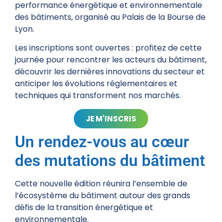
performance énergétique et environnementale
des bâtiments, organisé au Palais de la Bourse de
Lyon.
Les inscriptions sont ouvertes : profitez de cette
journée pour rencontrer les acteurs du bâtiment,
découvrir les dernières innovations du secteur et
anticiper les évolutions réglementaires et
techniques qui transforment nos marchés.
JE M'INSCRIS
Un rendez-vous au cœur
des mutations du bâtiment
Cette nouvelle édition réunira l’ensemble de
l’écosystème du bâtiment autour des grands
défis de la transition énergétique et
environnementale.