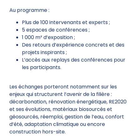
Au programme :
Plus de 100 intervenants et experts ;
5 espaces de conférences ;
1 000 m² d’exposition ;
Des retours d’expérience concrets et des
projets inspirants ;
L’accès aux replays des conférences pour
les participants.
Les échanges porteront notamment sur les
enjeux qui structurent l’avenir de la filière :
décarbonation, rénovation énergétique, RE2020
et ses évolutions, matériaux biosourcés et
géosourcés, réemploi, gestion de l’eau, confort
d’été, adaptation climatique ou encore
construction hors-site.