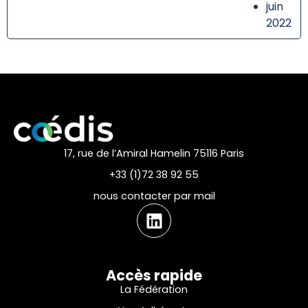
juin
2022
17, rue de l’Amiral Hamelin 75116 Paris
+33 (1)72 38 92 55
nous contacter par mail
Accès rapide
La Fédération