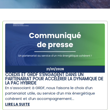
21/01/2026
COEDIS ET GRDF S’ENGAGENT DANS UN
PARTENARIAT POUR ACCÉLÉRER LA DYNAMIQUE DE
LA PAC HYBRIDE
En s’associant à GRDF, nous faisons le choix d’un
partenariat utile, au service d’un mix énergétique
cohérent et d’un accompagnement...
LIRE LA SUITE