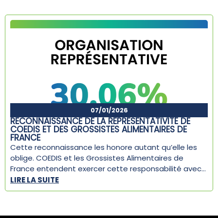
07/01/2026
RECONNAISSANCE DE LA REPRÉSENTATIVITÉ DE
COEDIS ET DES GROSSISTES ALIMENTAIRES DE
FRANCE
Cette reconnaissance les honore autant qu’elle les
oblige. COEDIS et les Grossistes Alimentaires de
France entendent exercer cette responsabilité avec...
LIRE LA SUITE