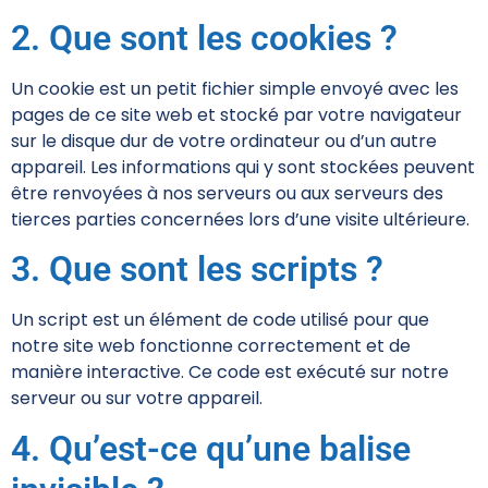
2. Que sont les cookies ?
Un cookie est un petit fichier simple envoyé avec les
pages de ce site web et stocké par votre navigateur
sur le disque dur de votre ordinateur ou d’un autre
appareil. Les informations qui y sont stockées peuvent
être renvoyées à nos serveurs ou aux serveurs des
tierces parties concernées lors d’une visite ultérieure.
3. Que sont les scripts ?
Un script est un élément de code utilisé pour que
notre site web fonctionne correctement et de
manière interactive. Ce code est exécuté sur notre
serveur ou sur votre appareil.
4. Qu’est-ce qu’une balise