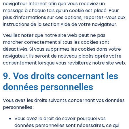
navigateur Internet afin que vous receviez un
message à chaque fois qu’un cookie est placé. Pour
plus d’informations sur ces options, reportez-vous aux
instructions de la section Aide de votre navigateur.
Veuillez noter que notre site web peut ne pas
marcher correctement si tous les cookies sont
désactivés. Si vous supprimez les cookies dans votre
navigateur, ils seront de nouveau placés après votre
consentement lorsque vous revisiterez notre site web.
9. Vos droits concernant les
données personnelles
Vous avez les droits suivants concernant vos données
personnelles :
Vous avez le droit de savoir pourquoi vos
données personnelles sont nécessaires, ce qui