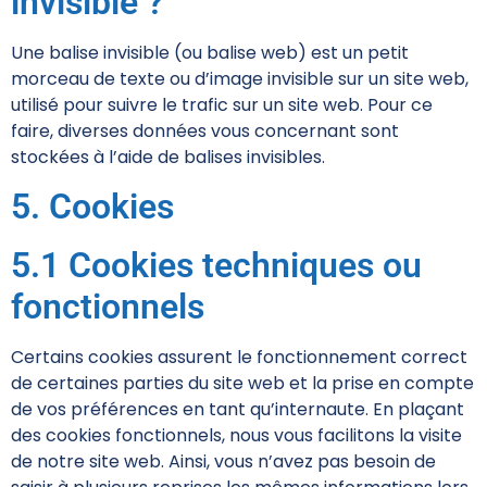
invisible ?
Une balise invisible (ou balise web) est un petit
morceau de texte ou d’image invisible sur un site web,
utilisé pour suivre le trafic sur un site web. Pour ce
faire, diverses données vous concernant sont
stockées à l’aide de balises invisibles.
5. Cookies
5.1 Cookies techniques ou
fonctionnels
Certains cookies assurent le fonctionnement correct
de certaines parties du site web et la prise en compte
de vos préférences en tant qu’internaute. En plaçant
des cookies fonctionnels, nous vous facilitons la visite
de notre site web. Ainsi, vous n’avez pas besoin de