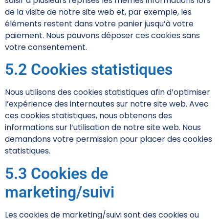
saisir à plusieurs reprises les mêmes informations lors
de la visite de notre site web et, par exemple, les
éléments restent dans votre panier jusqu’à votre
paiement. Nous pouvons déposer ces cookies sans
votre consentement.
5.2 Cookies statistiques
Nous utilisons des cookies statistiques afin d’optimiser
l’expérience des internautes sur notre site web. Avec
ces cookies statistiques, nous obtenons des
informations sur l’utilisation de notre site web. Nous
demandons votre permission pour placer des cookies
statistiques.
5.3 Cookies de
marketing/suivi
Les cookies de marketing/suivi sont des cookies ou