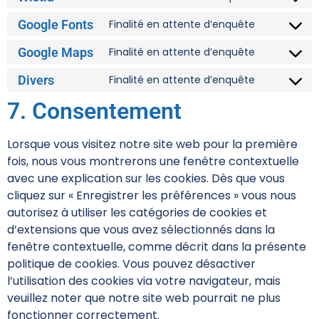
Google Fonts
Finalité en attente d’enquête
Google Maps
Finalité en attente d’enquête
Divers
Finalité en attente d’enquête
7. Consentement
Lorsque vous visitez notre site web pour la première
fois, nous vous montrerons une fenêtre contextuelle
avec une explication sur les cookies. Dès que vous
cliquez sur « Enregistrer les préférences » vous nous
autorisez à utiliser les catégories de cookies et
d’extensions que vous avez sélectionnés dans la
fenêtre contextuelle, comme décrit dans la présente
politique de cookies. Vous pouvez désactiver
l’utilisation des cookies via votre navigateur, mais
veuillez noter que notre site web pourrait ne plus
fonctionner correctement.