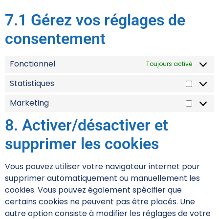
7.1 Gérez vos réglages de
consentement
Fonctionnel
Toujours activé
Statistiques
Marketing
8. Activer/désactiver et
supprimer les cookies
Vous pouvez utiliser votre navigateur internet pour
supprimer automatiquement ou manuellement les
cookies. Vous pouvez également spécifier que
certains cookies ne peuvent pas être placés. Une
autre option consiste à modifier les réglages de votre