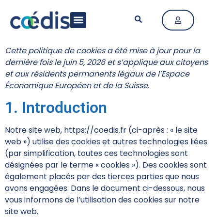
LA FÉDÉRATION
ACTIVITÉ & MÉTIERS
ACTUALITÉS & PUBLICATIONS
Cette politique de cookies a été mise à jour pour la
dernière fois le juin 5, 2026 et s’applique aux citoyens
et aux résidents permanents légaux de l’Espace
Économique Européen et de la Suisse.
1. Introduction
Notre site web,
https://coedis.fr
(ci-après : « le site
web ») utilise des cookies et autres technologies liées
(par simplification, toutes ces technologies sont
désignées par le terme « cookies »). Des cookies sont
également placés par des tierces parties que nous
avons engagées. Dans le document ci-dessous, nous
vous informons de l’utilisation des cookies sur notre
site web.