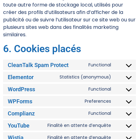
toute autre forme de stockage local, utilisés pour
créer des profils d’utilisateurs afin d’afficher de la
publicité ou de suivre l’utilisateur sur ce site web ou sur
plusieurs sites web dans des finalités marketing
similaires.
6. Cookies placés
CleanTalk Spam Protect
Functional
Elementor
Statistics (anonymous)
WordPress
Functional
WPForms
Preferences
Complianz
Functional
YouTube
Finalité en attente d’enquête
Wistia
Finalité en attente d’enquête