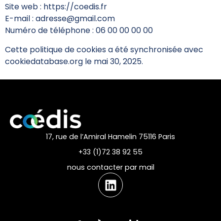
Site web :
https://coedis.fr
E-mail :
adresse@
gmail.com
Numéro de téléphone : 06 00 00 00 00
Cette politique de cookies a été synchronisée avec
cookiedatabase.org
le mai 30, 2025.
17, rue de l’Amiral Hamelin 75116 Paris
+33 (1)72 38 92 55
nous contacter par mail