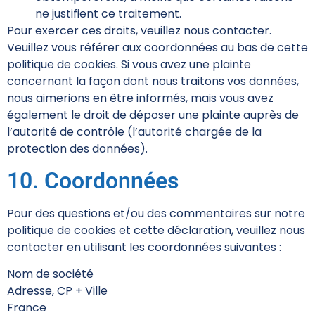
ne justifient ce traitement.
Pour exercer ces droits, veuillez nous contacter.
Veuillez vous référer aux coordonnées au bas de cette
politique de cookies. Si vous avez une plainte
concernant la façon dont nous traitons vos données,
nous aimerions en être informés, mais vous avez
également le droit de déposer une plainte auprès de
l’autorité de contrôle (l’autorité chargée de la
protection des données).
10. Coordonnées
Pour des questions et/ou des commentaires sur notre
politique de cookies et cette déclaration, veuillez nous
contacter en utilisant les coordonnées suivantes :
Nom de société
Adresse, CP + Ville
France