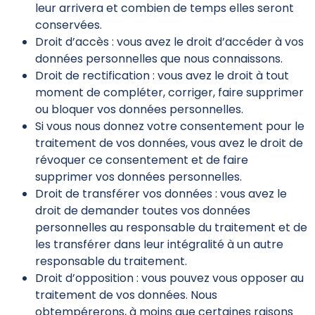
leur arrivera et combien de temps elles seront
conservées.
Droit d’accès : vous avez le droit d’accéder à vos
données personnelles que nous connaissons.
Droit de rectification : vous avez le droit à tout
moment de compléter, corriger, faire supprimer
ou bloquer vos données personnelles.
Si vous nous donnez votre consentement pour le
traitement de vos données, vous avez le droit de
révoquer ce consentement et de faire
supprimer vos données personnelles.
Droit de transférer vos données : vous avez le
droit de demander toutes vos données
personnelles au responsable du traitement et de
les transférer dans leur intégralité à un autre
responsable du traitement.
Droit d’opposition : vous pouvez vous opposer au
traitement de vos données. Nous
obtempérerons, à moins que certaines raisons