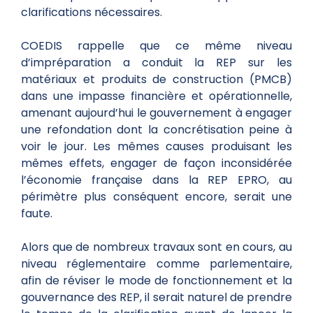
clarifications nécessaires.
COEDIS rappelle que ce même niveau
d’impréparation a conduit la REP sur les
matériaux et produits de construction (PMCB)
dans une impasse financière et opérationnelle,
amenant aujourd’hui le gouvernement à engager
une refondation dont la concrétisation peine à
voir le jour. Les mêmes causes produisant les
mêmes effets, engager de façon inconsidérée
l’économie française dans la REP EPRO, au
périmètre plus conséquent encore, serait une
faute.
Alors que de nombreux travaux sont en cours, au
niveau réglementaire comme parlementaire,
afin de réviser le mode de fonctionnement et la
gouvernance des REP, il serait naturel de prendre