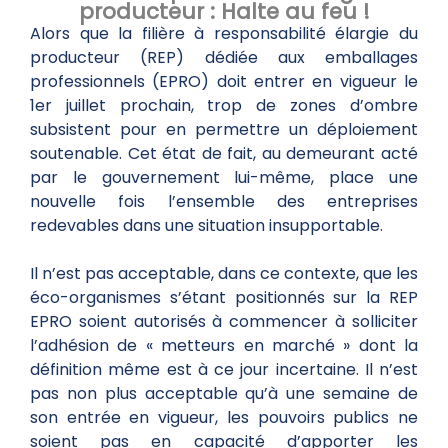
producteur : Halte au feu !
Alors que la filière à responsabilité élargie du
producteur (REP) dédiée aux emballages
professionnels (EPRO) doit entrer en vigueur le
1er juillet prochain, trop de zones d’ombre
subsistent pour en permettre un déploiement
soutenable. Cet état de fait, au demeurant acté
par le gouvernement lui-même, place une
nouvelle fois l’ensemble des entreprises
redevables dans une situation insupportable.
Il n’est pas acceptable, dans ce contexte, que les
éco-organismes s’étant positionnés sur la REP
EPRO soient autorisés à commencer à solliciter
l’adhésion de « metteurs en marché » dont la
définition même est à ce jour incertaine. Il n’est
pas non plus acceptable qu’à une semaine de
son entrée en vigueur, les pouvoirs publics ne
soient pas en capacité d’apporter les