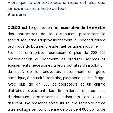
Alors que le contexte économique est plus que
jamais incertain, halte au feu !
À propos :
COEDIS
est l’organisation représentative de l’ensemble
des entreprises de la distribution professionnelle
spécialisée dans l’approvisionnement au second œuvre
technique du bâtiment résidentiel, tertiaire, industrie.
Ses 400 entreprises fournissent à plus de 200 000
professionnels du bâtiment les produits, services et
équipements nécessaires à leurs activités d’installation,
du neuf, de la rénovation, notamment en génie
climatique, électricité, sanitaire, plomberie et chauffage.
Avec plus de 44 000 collaborateurs et un chiffre
d’affaires avoisinant les 15 milliards d’euros, ces
distributeurs professionnels adhérents de COEDIS
assurent une présence forte sur tout le territoire grâce
à un maillage territorial dense de plus de 4 000 points de