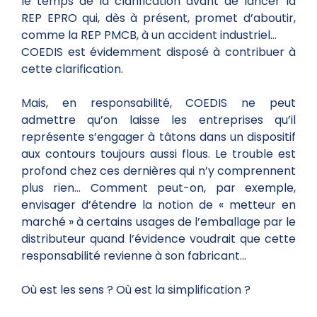
le temps de la clarification avant de lancer la
REP EPRO qui, dès à présent, promet d’aboutir,
comme la REP PMCB, à un accident industriel…
COEDIS est évidemment disposé à contribuer à
cette clarification.
Mais, en responsabilité, COEDIS ne peut
admettre qu’on laisse les entreprises qu’il
représente s’engager à tâtons dans un dispositif
aux contours toujours aussi flous. Le trouble est
profond chez ces dernières qui n’y comprennent
plus rien… Comment peut-on, par exemple,
envisager d’étendre la notion de « metteur en
marché » à certains usages de l’emballage par le
distributeur quand l’évidence voudrait que cette
responsabilité revienne à son fabricant…
Où est les sens ? Où est la simplification ?