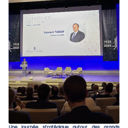
Une journée stratégique autour des grands