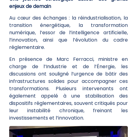
enjeux de demain
Au cœur des échanges : la réindustrialisation, la
transition énergétique, la transformation
numérique, l’essor de l’intelligence artificielle,
l’innovation, ainsi que l’évolution du cadre
réglementaire.
En présence de Marc Ferracci, ministre en
charge de l’Industrie et de l’Énergie, les
discussions ont souligné l’urgence de bâtir des
infrastructures solides pour accompagner ces
transformations. Plusieurs intervenants ont
également appelé à une stabilisation des
dispositifs réglementaires, souvent critiqués pour
leur instabilité chronique, freinant les
investissements et l’innovation.