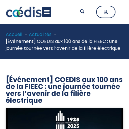
LA FÉDÉRATION
ACTIVITÉ & MÉTIERS
ACTUALITÉS & PUBLICATIONS
Accueil
Actualités
[Événement] COEDIS aux 100 ans de la FIEEC : une
journée tournée vers l’avenir de la filière électrique
[Événement] COEDIS aux 100 ans
de la FIEEC : une journée tournée
vers l’avenir de la filière
électrique