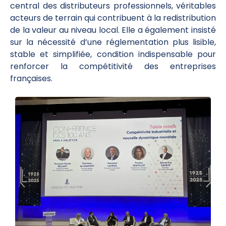
central des distributeurs professionnels, véritables
acteurs de terrain qui contribuent à la redistribution
de la valeur au niveau local. Elle a également insisté
sur la nécessité d’une réglementation plus lisible,
stable et simplifiée, condition indispensable pour
renforcer la compétitivité des entreprises
françaises.