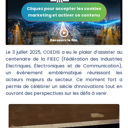
Cliquez pour accepter les cookies
marketing et activer ce contenu
Le 3 juillet 2025, COEDIS a eu le plaisir d’assister au
centenaire de la FIEEC (Fédération des Industries
Électriques, Électroniques et de Communication),
un événement emblématique réunissant les
acteurs majeurs du secteur. Ce moment fort a
permis de célébrer un siècle d’innovations tout en
ouvrant des perspectives sur les défis à venir.