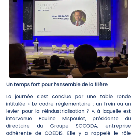
Un temps fort pour l’ensemble de la filière
La journée s’est conclue par une table ronde
intitulée « Le cadre réglementaire : un frein ou un
levier pour la réindustrialisation ? », à laquelle est
intervenue Pauline Mispoulet, présidente du
directoire du Groupe SOCODA, entreprise
adhérente de COEDIS. Elle y a rappelé le rôle