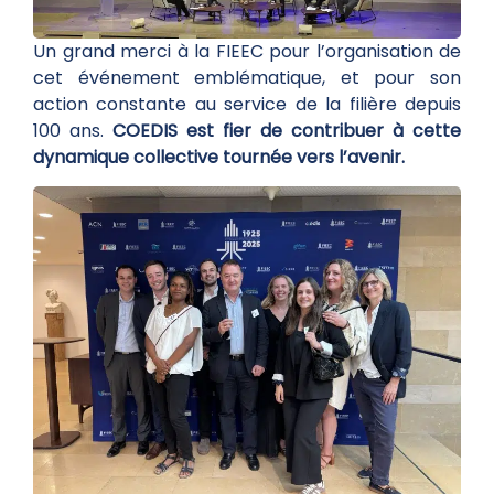
Un grand merci à la FIEEC pour l’organisation de
cet événement emblématique, et pour son
action constante au service de la filière depuis
100 ans.
COEDIS est fier de contribuer à cette
dynamique collective tournée vers l’avenir.