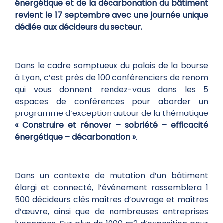
énergétique et de la décarbonation du bâtiment
revient le 17 septembre avec une journée unique
dédiée aux décideurs du secteur.
Dans le cadre somptueux du palais de la bourse
à Lyon, c’est près de 100 conférenciers de renom
qui vous donnent rendez-vous dans les 5
espaces de conférences pour aborder un
programme d’exception autour de la thématique
« Construire et rénover – sobriété – efficacité
énergétique – décarbonation »
.
Dans un contexte de mutation d’un bâtiment
élargi et connecté, l’événement rassemblera 1
500 décideurs clés maîtres d’ouvrage et maîtres
d’œuvre, ainsi que de nombreuses entreprises