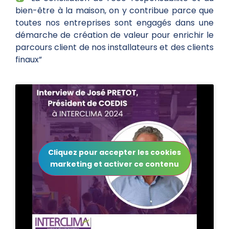
bien-être à la maison, on y contribue parce que
toutes nos entreprises sont engagés dans une
démarche de création de valeur pour enrichir le
parcours client de nos installateurs et des clients
finaux”
Cliquez pour accepter les cookies
marketing et activer ce contenu