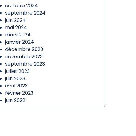
octobre 2024
septembre 2024
juin 2024
mai 2024
mars 2024
janvier 2024
décembre 2023
novembre 2023
septembre 2023
juillet 2023
juin 2023
avril 2023
février 2023
juin 2022