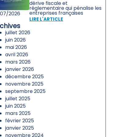
dérive fiscale et
réglementaire qui pénalise les
entreprises françaises
/07/2026
LIRE L'ARTICLE
chives
juillet 2026
juin 2026
mai 2026
avril 2026
mars 2026
janvier 2026
décembre 2025
novembre 2025
septembre 2025
juillet 2025
juin 2025
mars 2025
février 2025
janvier 2025
novembre 2024