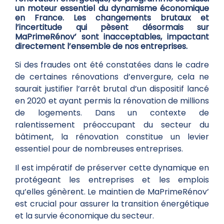
un moteur essentiel du dynamisme économique
en France. Les changements
brutaux et
l’incertitude qui pèsent désormais sur
MaPrimeRénov’ sont inacceptables, impactant
directement l’ensemble de nos entreprises.
Si des fraudes ont été constatées dans le cadre
de certaines rénovations d’envergure, cela ne
saurait justifier l’arrêt brutal d’un dispositif lancé
en 2020 et ayant permis la rénovation de millions
de logements. Dans un contexte de
ralentissement préoccupant du secteur du
bâtiment, la rénovation constitue un levier
essentiel pour de nombreuses entreprises.
Il est impératif de préserver cette dynamique en
protégeant les entreprises et les emplois
qu’elles génèrent. Le maintien de MaPrimeRénov’
est crucial pour assurer la transition énergétique
et la survie économique du secteur.