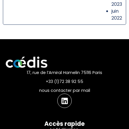
2023
juin
2022
17, rue de l’Amiral Hamelin 75116 Paris
+33 (1)72 38 92 55
nous contacter par mail
Accès rapide