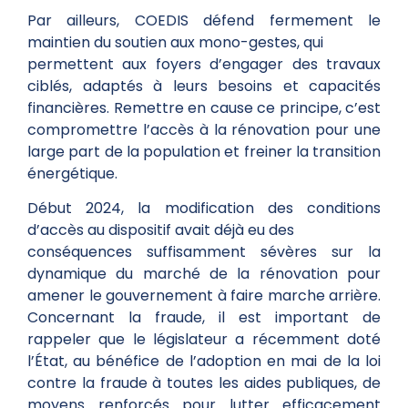
Par ailleurs, COEDIS défend fermement le
maintien du soutien aux mono-gestes, qui
permettent aux foyers d’engager des travaux
ciblés, adaptés à leurs besoins et capacités
financières. Remettre en cause ce principe, c’est
compromettre l’accès à la rénovation pour une
large part de la population et freiner la transition
énergétique.
Début 2024, la modification des conditions
d’accès au dispositif avait déjà eu des
conséquences suffisamment sévères sur la
dynamique du marché de la rénovation pour
amener le gouvernement à faire marche arrière.
Concernant la fraude, il est important de
rappeler que le législateur a récemment doté
l’État, au bénéfice de l’adoption en mai de la loi
contre la fraude à toutes les aides publiques, de
moyens renforcés pour lutter efficacement