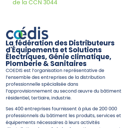
de la CCN 3044
La fédération des Distributeurs
d'Équipements et Solutions
Électriques, Génie climatique,
Plomberie & Sanitaires
COEDIS est l’organisation représentative de
l’ensemble des entreprises de la distribution
professionnelle spécialisée dans
l’approvisionnement au second œuvre du bâtiment
résidentiel, tertiaire, industrie.
Ses 400 entreprises fournissent à plus de 200 000
professionnels du bâtiment les produits, services et
équipements nécessaires à leurs activités