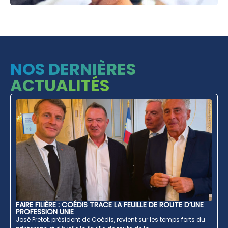
NOS DERNIÈRES
ACTUALITÉS
FAIRE FILIÈRE : COÉDIS TRACE LA FEUILLE DE ROUTE D’UNE
PROFESSION UNIE
José Pretot, président de Coédis, revient sur les temps forts du