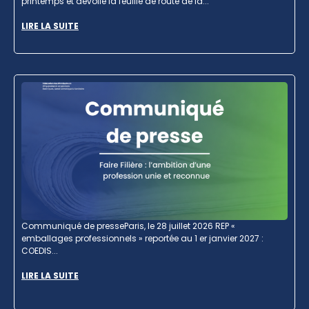
printemps et dévoile la feuille de route de la...
LIRE LA SUITE
Communiqué de presseParis, le 28 juillet 2026 REP «
emballages professionnels » reportée au 1 er janvier 2027 :
COEDIS...
LIRE LA SUITE