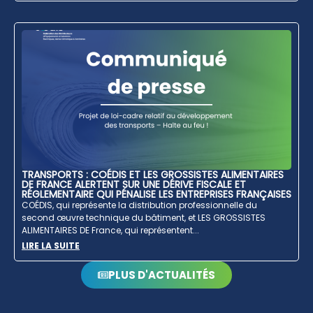
TRANSPORTS : COÉDIS ET LES GROSSISTES ALIMENTAIRES
DE FRANCE ALERTENT SUR UNE DÉRIVE FISCALE ET
RÉGLEMENTAIRE QUI PÉNALISE LES ENTREPRISES FRANÇAISES
COÉDIS, qui représente la distribution professionnelle du
second œuvre technique du bâtiment, et LES GROSSISTES
ALIMENTAIRES DE France, qui représentent...
LIRE LA SUITE
PLUS D'ACTUALITÉS