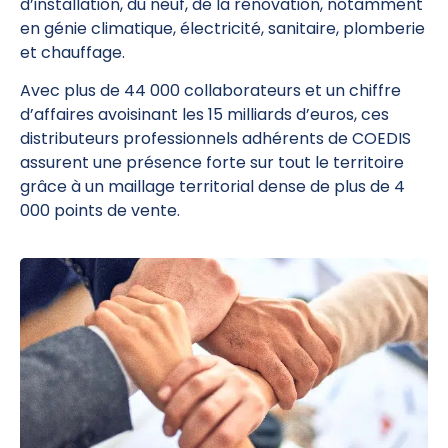
d’installation, du neuf, de la rénovation, notamment
en génie climatique, électricité, sanitaire, plomberie
et chauffage.
Avec plus de 44 000 collaborateurs et un chiffre
d’affaires avoisinant les 15 milliards d’euros, ces
distributeurs professionnels adhérents de COEDIS
assurent une présence forte sur tout le territoire
grâce à un maillage territorial dense de plus de 4
000 points de vente.